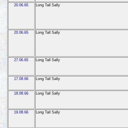
20.06.65
Long Tall Sally
20.06.65
Long Tall Sally
27.06.65
Long Tall Sally
17.08.66
Long Tall Sally
18.08.66
Long Tall Sally
19.08.66
Long Tall Sally