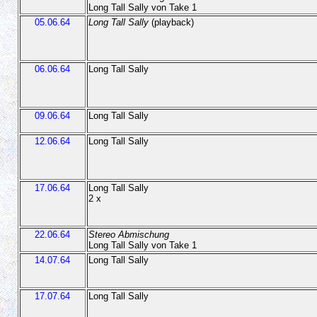
Long Tall Sally von Take 1
05.06.64
Long Tall Sally
(playback)
06.06.64
Long Tall Sally
09.06.64
Long Tall Sally
12.06.64
Long Tall Sally
17.06.64
Long Tall Sally
2 x
22.06.64
Stereo Abmischung
Long Tall Sally von Take 1
14.07.64
Long Tall Sally
17.07.64
Long Tall Sally