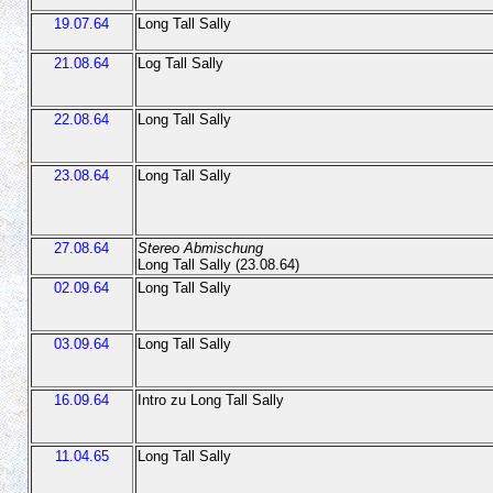
19.07.64
Long Tall Sally
21.08.64
Log Tall Sally
22.08.64
Long Tall Sally
23.08.64
Long Tall Sally
27.08.64
Stereo Abmischung
Long Tall Sally (23.08.64)
02.09.64
Long Tall Sally
03.09.64
Long Tall Sally
16.09.64
Intro zu Long Tall Sally
11.04.65
Long Tall Sally